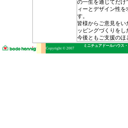
の一生を通じてだけ
ィーとデザイン性を
す。
皆様からご意見をい
ッピングづくりをし
今後ともご支援のほ
ミニチュアドールハウス・
Copyright © 2007