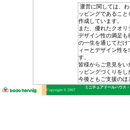
運営に関しては、わ
ッピングであること
作成しています。
また、優れたクオリ
デザイン性の満足も
の一生を通じてだけ
ィーとデザイン性を
す。
皆様からご意見をい
ッピングづくりをし
今後ともご支援のほ
ミニチュアドールハウス・
Copyright © 2007