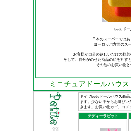
bodoド
日本のスーパーではあ
ヨーロッパ方面のス
お客様が自分の欲しいだけの野菜
そして、自分がのせた商品の絵を押す
その他のお買い物と
ミニチュアドールハウス
ドイツbodoドールハウス商品
ます。少ない中からお選びい
きます。お買い物カゴ、コメン
テディーラビット
簡