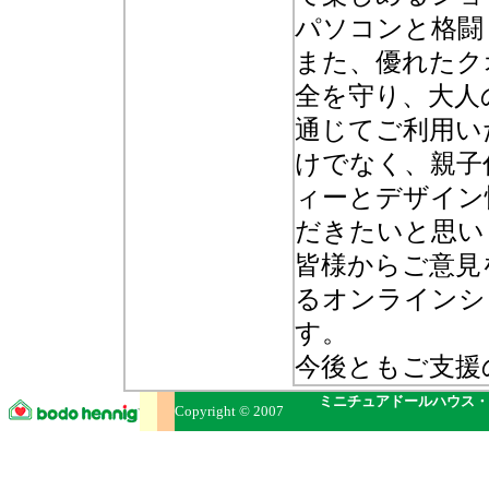
パソコンと格闘
また、優れたク
全を守り、大人
通じてご利用い
けでなく、親子
ィーとデザイン
だきたいと思い
皆様からご意見
るオンラインシ
す。
今後ともご支援
ミニチュアドールハウス・
Copyright © 2007