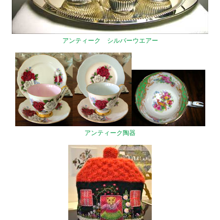
アンティーク シルバーウエアー
アンティーク陶器