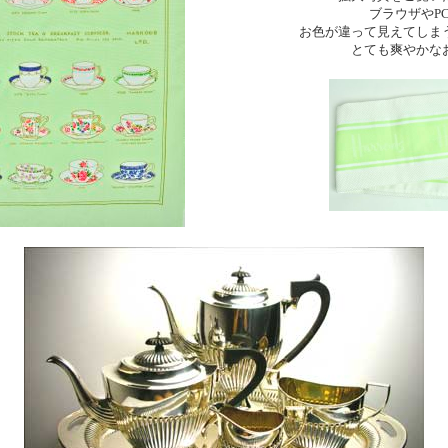
ブラウザやP
お色が違って見えてしま
とても爽やかな