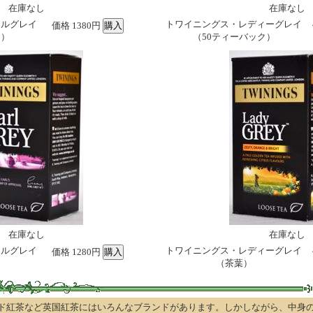
在庫なし
在庫なし
ールグレイ
トワイニングス・レディーグレイ
価格 1380円
ク）
（50ティーバック）
在庫なし
在庫なし
ールグレイ
トワイニングス・レディーグレイ
価格 1280円
（茶葉）
ド紅茶など英国紅茶にはいろんなブランドがあります。しかしながら、中身